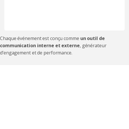
Chaque événement est conçu comme
un outil de
communication interne et externe
, générateur
d’engagement et de performance.