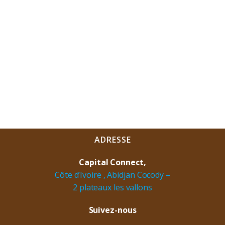
ADRESSE
Capital Connect,
Côte d’Ivoire , Abidjan Cocody –
2 plateaux les vallons
Suivez-nous