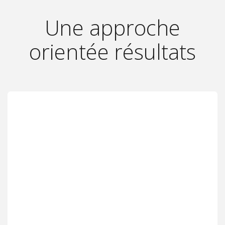
Une approche
orientée résultats