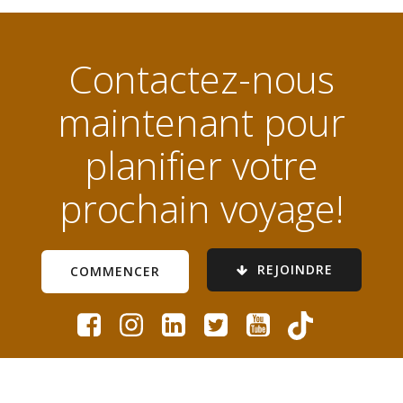
Contactez-nous
maintenant pour
planifier votre
prochain voyage!
REJOINDRE
COMMENCER