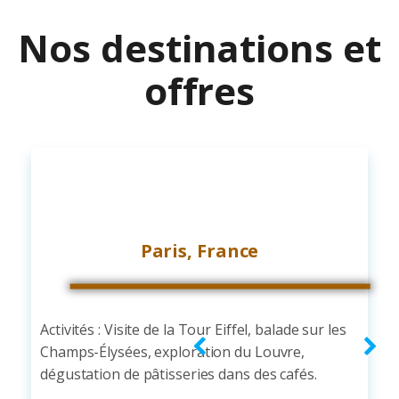
Nos destinations et
offres
Paris, France
Activités : Visite de la Tour Eiffel, balade sur les
Champs-Élysées, exploration du Louvre,
dégustation de pâtisseries dans des cafés.